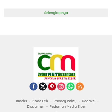
Selengkapnya
Indeks
Kode Etik
Privacy Policy
Redaksi
Disclaimer
Pedoman Media Siber