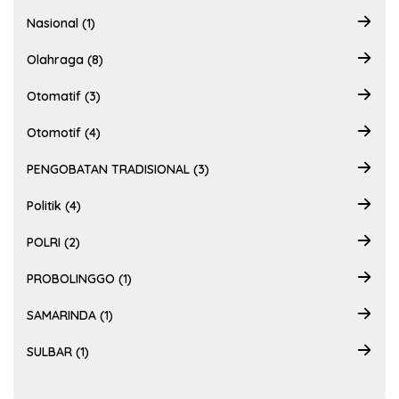
Nasional (1)
Olahraga (8)
Otomatif (3)
Otomotif (4)
PENGOBATAN TRADISIONAL (3)
Politik (4)
POLRI (2)
PROBOLINGGO (1)
SAMARINDA (1)
SULBAR (1)