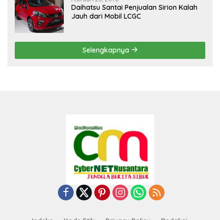
Daihatsu Santai Penjualan Sirion Kalah
Jauh dari Mobil LCGC
Selengkapnya