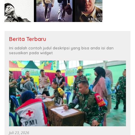
Berita Terbaru
Ini adalah contoh judul deskripsi yang bisa anda isi dan
sesuaikan pada widget
Juli 23, 2026