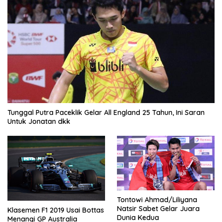
Tunggal Putra Paceklik Gelar All England 25 Tahun, Ini Saran
Untuk Jonatan dkk
Tontowi Ahmad/Liliyana
Natsir Sabet Gelar Juara
Klasemen F1 2019 Usai Bottas
Dunia Kedua
Menangi GP Australia