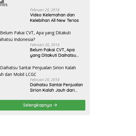
Februari 20, 2018
Video Kelemahan dan
Kelebihan All New Terios
Februari 20, 2018
Belum Pakai CVT, Apa
yang Ditakuti Daihatsu
Indonesia?
Februari 20, 2018
Daihatsu Santai Penjualan
Sirion Kalah Jauh dari
Mobil LCGC
Selengkapnya