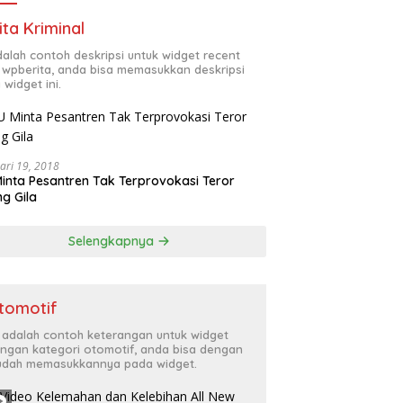
ita Kriminal
adalah contoh deskripsi untuk widget recent
 wpberita, anda bisa memasukkan deskripsi
 widget ini.
ari 19, 2018
inta Pesantren Tak Terprovokasi Teror
g Gila
Selengkapnya
tomotif
i adalah contoh keterangan untuk widget
ngan kategori otomotif, anda bisa dengan
dah memasukkannya pada widget.