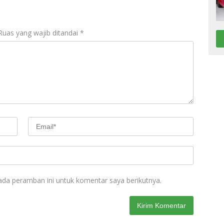
Ruas yang wajib ditandai
*
ada peramban ini untuk komentar saya berikutnya.