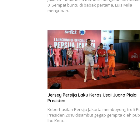
0. Sempat buntu di babak pertama, Luis Milla
mengubah…
Jersey Persija Laku Keras Usai Juara Piala
Presiden
Keberhasilan Persija Jakarta memboyong trofi Pi
Presiden 2018 disambut gegap gempita oleh pub
Ibu Kota….