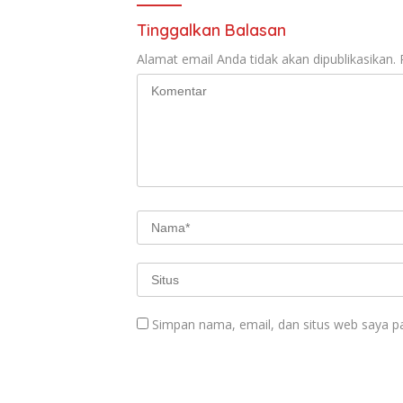
Tinggalkan Balasan
Alamat email Anda tidak akan dipublikasikan.
Simpan nama, email, dan situs web saya p