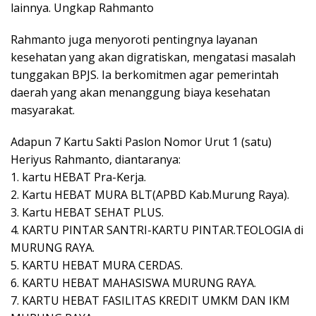
lainnya. Ungkap Rahmanto
Rahmanto juga menyoroti pentingnya layanan
kesehatan yang akan digratiskan, mengatasi masalah
tunggakan BPJS. Ia berkomitmen agar pemerintah
daerah yang akan menanggung biaya kesehatan
masyarakat.
Adapun 7 Kartu Sakti Paslon Nomor Urut 1 (satu)
Heriyus Rahmanto, diantaranya:
1. kartu HEBAT Pra-Kerja.
2. Kartu HEBAT MURA BLT(APBD Kab.Murung Raya).
3. Kartu HEBAT SEHAT PLUS.
4. KARTU PINTAR SANTRI-KARTU PINTAR.TEOLOGIA di
MURUNG RAYA.
5. KARTU HEBAT MURA CERDAS.
6. KARTU HEBAT MAHASISWA MURUNG RAYA.
7. KARTU HEBAT FASILITAS KREDIT UMKM DAN IKM