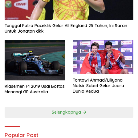
Tunggal Putra Paceklik Gelar All England 25 Tahun, Ini Saran
Untuk Jonatan dkk
Tontowi Ahmad/Liliyana
Natsir Sabet Gelar Juara
Klasemen F1 2019 Usai Bottas
Dunia Kedua
Menangi GP Australia
Selengkapnya
Popular Post