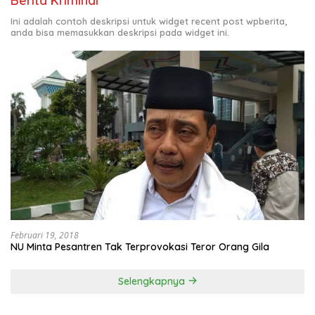
Berita Kriminal
Ini adalah contoh deskripsi untuk widget recent post wpberita,
anda bisa memasukkan deskripsi pada widget ini.
Februari 19, 2018
NU Minta Pesantren Tak Terprovokasi Teror Orang Gila
Selengkapnya