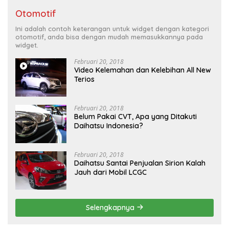
Otomotif
Ini adalah contoh keterangan untuk widget dengan kategori
otomotif, anda bisa dengan mudah memasukkannya pada
widget.
Februari 20, 2018
Video Kelemahan dan Kelebihan All New
Terios
Februari 20, 2018
Belum Pakai CVT, Apa yang Ditakuti
Daihatsu Indonesia?
Februari 20, 2018
Daihatsu Santai Penjualan Sirion Kalah
Jauh dari Mobil LCGC
Selengkapnya