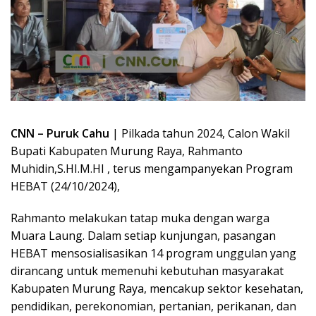
CNN – Puruk Cahu
| Pilkada tahun 2024, Calon Wakil
Bupati Kabupaten Murung Raya, Rahmanto
Muhidin,S.HI.M.HI , terus mengampanyekan Program
HEBAT (24/10/2024),
Rahmanto melakukan tatap muka dengan warga
Muara Laung. Dalam setiap kunjungan, pasangan
HEBAT mensosialisasikan 14 program unggulan yang
dirancang untuk memenuhi kebutuhan masyarakat
Kabupaten Murung Raya, mencakup sektor kesehatan,
pendidikan, perekonomian, pertanian, perikanan, dan