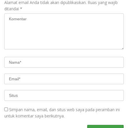
Alamat email Anda tidak akan dipublikasikan.
Ruas yang wajib
ditandai
*
Simpan nama, email, dan situs web saya pada peramban ini
untuk komentar saya berikutnya.