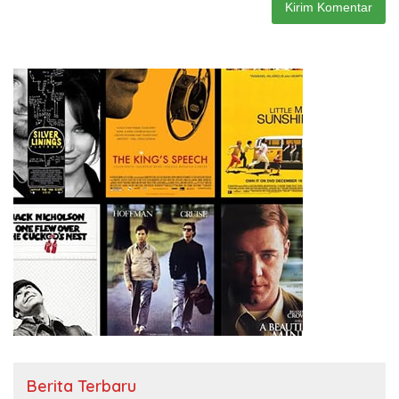
Berita Terbaru