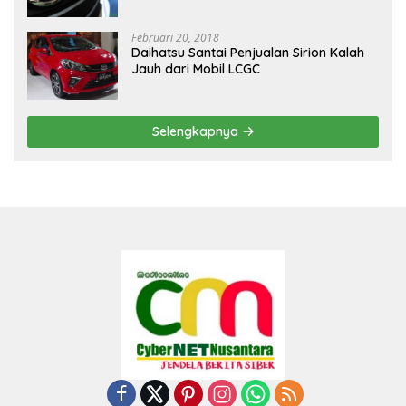
Februari 20, 2018
Daihatsu Santai Penjualan Sirion Kalah
Jauh dari Mobil LCGC
Selengkapnya