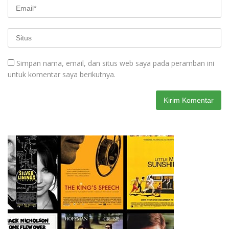
Simpan nama, email, dan situs web saya pada peramban ini
untuk komentar saya berikutnya.