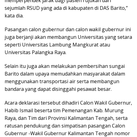
memperpendek jarak bagi pasien rujukan dari
sejumlah RSUD yang ada di kabupaten di DAS Barito,”
kata dia.
Pasangan calon gubernur dan calon wakil gubernur ini
juga berjanji akan membangun Universitas yang setara
seperti Universitas Lambung Mangkurat atau
Universitas Palangka Raya.
Selain itu juga akan melakukan pembersihan sungai
Barito dalam upaya memudahkan masyarakat dalam
menggunakan transportasi air serta membangun
bandara yang dapat disinggahi pesawat besar.
Acara deklarasi tersebut dihadiri Calon Wakil Gubernur,
Habib Ismail beserta tim Pemenangan Kab. Murung
Raya, dan Tim dari Provinsi Kalimantan Tengah, serta
ratusan pendukung dan simpatisan pasangan Calon
Gubernur -Wakil Gubernur Kalimantan Tengah nomor