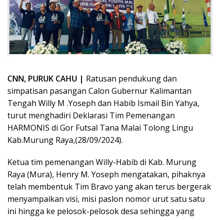
CNN, PURUK CAHU |
Ratusan pendukung dan
simpatisan pasangan Calon Gubernur Kalimantan
Tengah Willy M .Yoseph dan Habib Ismail Bin Yahya,
turut menghadiri Deklarasi Tim Pemenangan
HARMONIS di Gor Futsal Tana Malai Tolong Lingu
Kab.Murung Raya,(28/09/2024).
Ketua tim pemenangan Willy-Habib di Kab. Murung
Raya (Mura), Henry M. Yoseph mengatakan, pihaknya
telah membentuk Tim Bravo yang akan terus bergerak
menyampaikan visi, misi paslon nomor urut satu satu
ini hingga ke pelosok-pelosok desa sehingga yang