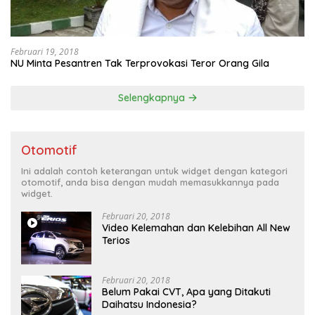
Februari 19, 2018
NU Minta Pesantren Tak Terprovokasi Teror Orang Gila
Selengkapnya
Otomotif
Ini adalah contoh keterangan untuk widget dengan kategori
otomotif, anda bisa dengan mudah memasukkannya pada
widget.
Februari 20, 2018
Video Kelemahan dan Kelebihan All New
Terios
Februari 20, 2018
Belum Pakai CVT, Apa yang Ditakuti
Daihatsu Indonesia?