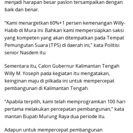
menjadi harapan besar paslon tersampaikan dengan
baik dan benar.
“Kami menargetkan 60%+1 persen kemenangan Willy-
Habib di Mura ini. Bahkan kami mempersiapkan saksi
yang kompeten yang akan ditempatkan pada Tempat
Pemungutan Suara (TPS) di daerah ini,” kata Politisi
senior Nasdem itu.
Sementara itu, Calon Gubernur Kalimantan Tengah
Willy M. Yoseph pada kegiatan itu mengatakan,
keinginan maju di pilkada ini untuk mempercepat
pembangunan di Kalimantan Tengah.
“Apabila terpilih, kami telah memprogramkan 100 hari
pertama melakukan percepatan pembangunan,” kata
mantan Bupati Murung Raya dua periode itu.
Adapun untuk mempercepat pembangunan