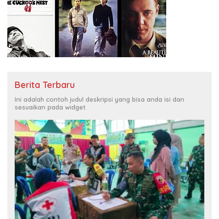
Berita Terbaru
Ini adalah contoh judul deskripsi yang bisa anda isi dan
sesuaikan pada widget