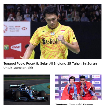
Tunggal Putra Paceklik Gelar All England 25 Tahun, Ini Saran
Untuk Jonatan dkk
Tontowi Ahmad/Liliyana