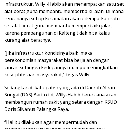
infrastruktur, Willy -Habib akan menempatkan satu set
alat berat guna membantu memperbaiki jalan. Di mana
rencananya setiap kecamatan akan ditempatkan satu
set alat berat guna membantu memperbaiki jalan,
karena pembangunan di Kalteng tidak bisa kalau
kurang alat beratnya.
“Jika infrastruktur kondisinya baik, maka
perekonomian masyarakat bisa berjalan dengan
lancar, sehingga kedepannya mampu meningkatkan
kesejahteraan masyarakat,” tegas Willy.
Sedangkan di kabupaten yang ada di Daerah Aliran
Sungai (DAS) Barito ini, Willy-Habib berencana akan
membangun rumah sakit yang setera dengan RSUD
Doris Silvanus Palangka Raya.
“Hal itu dilakukan agar mempermudah dan