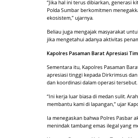
“Jika hal ini terus dibiarkan, generasi
Polda Sumbar berkomitmen menegakk
ekosistem,” ujarnya.
Beliau juga mengajak masyarakat untuk
jika mengetahui adanya aktivitas penam
Kapolres Pasaman Barat Apresiasi Tim
Sementara itu, Kapolres Pasaman Bara
apresiasi tinggi kepada Dirkrimsus da
dan koordinasi dalam operasi tersebut.
“Ini kerja luar biasa di medan sulit. 
membantu kami di lapangan,” ujar Kap
Ia menegaskan bahwa Polres Pasbar ak
menindak tambang emas ilegal yang 