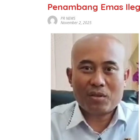
Penambang Emas Ileg
PR NEWS
November 2, 2025