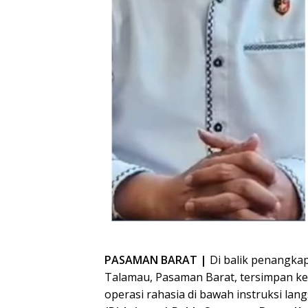
PASAMAN BARAT |
Di balik penangkap
Talamau, Pasaman Barat, tersimpan ke
operasi rahasia di bawah instruksi la