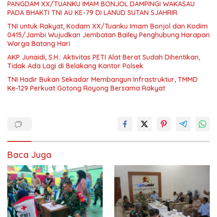
PANGDAM XX/TUANKU IMAM BONJOL DAMPINGI WAKASAU
PADA BHAKTI TNI AU KE-79 DI LANUD SUTAN SJAHRIR
TNI untuk Rakyat, Kodam XX/Tuanku Imam Bonjol dan Kodim
0415/Jambi Wujudkan Jembatan Bailey Penghubung Harapan
Warga Batang Hari
AKP Junaidi, S.H.: Aktivitas PETI Alat Berat Sudah Dihentikan,
Tidak Ada Lagi di Belakang Kantor Polsek
TNI Hadir Bukan Sekadar Membangun Infrastruktur, TMMD
Ke-129 Perkuat Gotong Royong Bersama Rakyat
Baca Juga