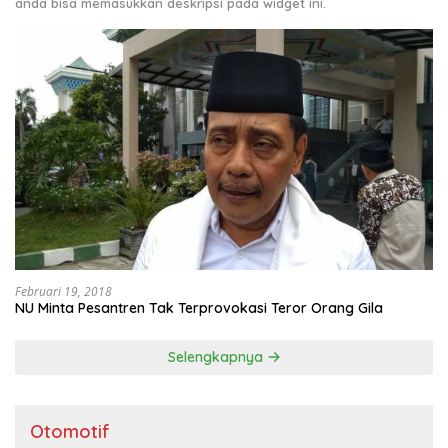
anda bisa memasukkan deskripsi pada widget ini.
Februari 19, 2018
NU Minta Pesantren Tak Terprovokasi Teror Orang Gila
Selengkapnya
Otomotif