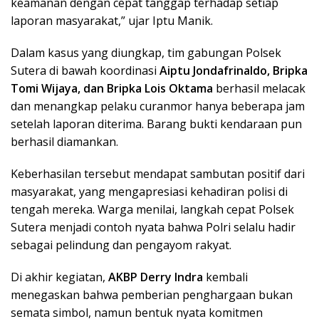
keamanan dengan cepat tanggap terhadap setiap
laporan masyarakat,” ujar Iptu Manik.
Dalam kasus yang diungkap, tim gabungan Polsek
Sutera di bawah koordinasi
Aiptu Jondafrinaldo, Bripka
Tomi Wijaya, dan Bripka Lois Oktama
berhasil melacak
dan menangkap pelaku curanmor hanya beberapa jam
setelah laporan diterima. Barang bukti kendaraan pun
berhasil diamankan.
Keberhasilan tersebut mendapat sambutan positif dari
masyarakat, yang mengapresiasi kehadiran polisi di
tengah mereka. Warga menilai, langkah cepat Polsek
Sutera menjadi contoh nyata bahwa Polri selalu hadir
sebagai pelindung dan pengayom rakyat.
Di akhir kegiatan,
AKBP Derry Indra
kembali
menegaskan bahwa pemberian penghargaan bukan
semata simbol, namun bentuk nyata komitmen