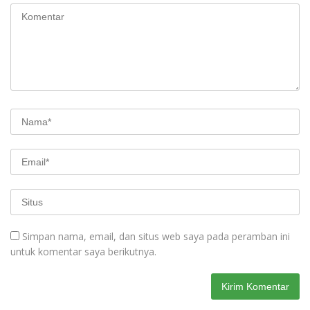
Simpan nama, email, dan situs web saya pada peramban ini
untuk komentar saya berikutnya.