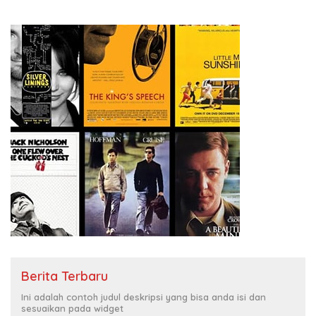
Berita Terbaru
Ini adalah contoh judul deskripsi yang bisa anda isi dan
sesuaikan pada widget