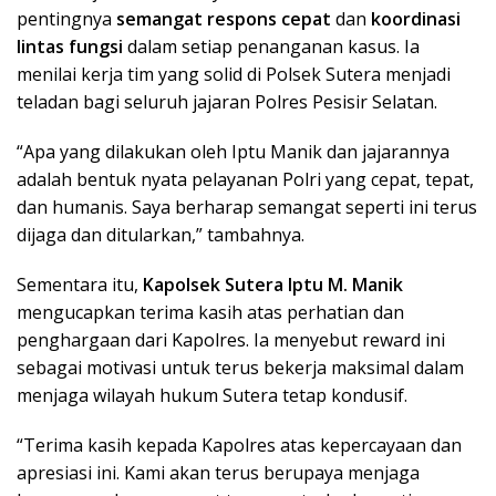
pentingnya
semangat respons cepat
dan
koordinasi
lintas fungsi
dalam setiap penanganan kasus. Ia
menilai kerja tim yang solid di Polsek Sutera menjadi
teladan bagi seluruh jajaran Polres Pesisir Selatan.
“Apa yang dilakukan oleh Iptu Manik dan jajarannya
adalah bentuk nyata pelayanan Polri yang cepat, tepat,
dan humanis. Saya berharap semangat seperti ini terus
dijaga dan ditularkan,” tambahnya.
Sementara itu,
Kapolsek Sutera Iptu M. Manik
mengucapkan terima kasih atas perhatian dan
penghargaan dari Kapolres. Ia menyebut reward ini
sebagai motivasi untuk terus bekerja maksimal dalam
menjaga wilayah hukum Sutera tetap kondusif.
“Terima kasih kepada Kapolres atas kepercayaan dan
apresiasi ini. Kami akan terus berupaya menjaga