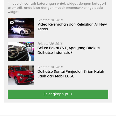
Ini adalah contoh keterangan untuk widget dengan kategori
otomotif, anda bisa dengan mudah memasukkannya pada
widget.
Februari 20, 2018
Video Kelemahan dan Kelebihan All New
Terios
Februari 20, 2018
Belum Pakai CVT, Apa yang Ditakuti
Daihatsu Indonesia?
Februari 20, 2018
Daihatsu Santai Penjualan Sirion Kalah
Jauh dari Mobil LCGC
Selengkapnya