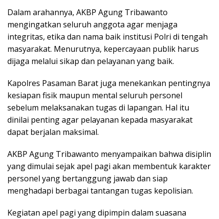
Dalam arahannya, AKBP Agung Tribawanto
mengingatkan seluruh anggota agar menjaga
integritas, etika dan nama baik institusi Polri di tengah
masyarakat. Menurutnya, kepercayaan publik harus
dijaga melalui sikap dan pelayanan yang baik.
Kapolres Pasaman Barat juga menekankan pentingnya
kesiapan fisik maupun mental seluruh personel
sebelum melaksanakan tugas di lapangan. Hal itu
dinilai penting agar pelayanan kepada masyarakat
dapat berjalan maksimal.
AKBP Agung Tribawanto menyampaikan bahwa disiplin
yang dimulai sejak apel pagi akan membentuk karakter
personel yang bertanggung jawab dan siap
menghadapi berbagai tantangan tugas kepolisian.
Kegiatan apel pagi yang dipimpin dalam suasana