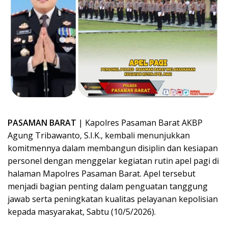
PASAMAN BARAT
| Kapolres Pasaman Barat AKBP
Agung Tribawanto, S.I.K., kembali menunjukkan
komitmennya dalam membangun disiplin dan kesiapan
personel dengan menggelar kegiatan rutin apel pagi di
halaman Mapolres Pasaman Barat. Apel tersebut
menjadi bagian penting dalam penguatan tanggung
jawab serta peningkatan kualitas pelayanan kepolisian
kepada masyarakat, Sabtu (10/5/2026).