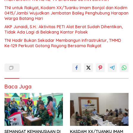
TNI untuk Rakyat, Kodam XX/Tuanku Imam Bonjol dan Kodim
0415/Jambi Wujudkan Jembatan Bailey Penghubung Harapan
Warga Batang Hari
AKP Junaidi, S.H.: Aktivitas PETI Alat Berat Sudah Dihentikan,
Tidak Ada Lagi di Belakang Kantor Polsek
TNI Hadir Bukan Sekadar Membangun Infrastruktur, TMMD
Ke-129 Perkuat Gotong Royong Bersama Rakyat
Baca Juga
SEMANGAT KEMANUSIAAN DI
KASDAM XX/TUANKU IMAM