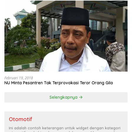
Februari 19, 2018
NU Minta Pesantren Tak Terprovokasi Teror Orang Gila
Selengkapnya
Otomotif
Ini adalah contoh keterangan untuk widget dengan kategori