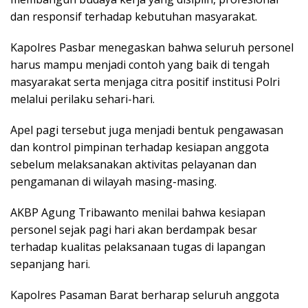
dan responsif terhadap kebutuhan masyarakat.
Kapolres Pasbar menegaskan bahwa seluruh personel
harus mampu menjadi contoh yang baik di tengah
masyarakat serta menjaga citra positif institusi Polri
melalui perilaku sehari-hari.
Apel pagi tersebut juga menjadi bentuk pengawasan
dan kontrol pimpinan terhadap kesiapan anggota
sebelum melaksanakan aktivitas pelayanan dan
pengamanan di wilayah masing-masing.
AKBP Agung Tribawanto menilai bahwa kesiapan
personel sejak pagi hari akan berdampak besar
terhadap kualitas pelaksanaan tugas di lapangan
sepanjang hari.
Kapolres Pasaman Barat berharap seluruh anggota