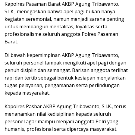
Kapolres Pasaman Barat AKBP Agung Tribawanto,
S.I.K., menegaskan bahwa apel pagi bukan hanya
kegiatan seremonial, namun menjadi sarana penting
untuk membangun mentalitas, loyalitas serta
profesionalisme seluruh anggota Polres Pasaman
Barat.
Di bawah kepemimpinan AKBP Agung Tribawanto,
seluruh personel tampak mengikuti apel pagi dengan
penuh disiplin dan semangat. Barisan anggota terlihat
rapi dan tertib sebagai bentuk kesiapan menjalankan
tugas pelayanan, pengamanan serta perlindungan
kepada masyarakat.
Kapolres Pasbar AKBP Agung Tribawanto, S.I.K., terus
menanamkan nilai kedisiplinan kepada seluruh
personel agar mampu menjadi anggota Polri yang
humanis, profesional serta dipercaya masyarakat.