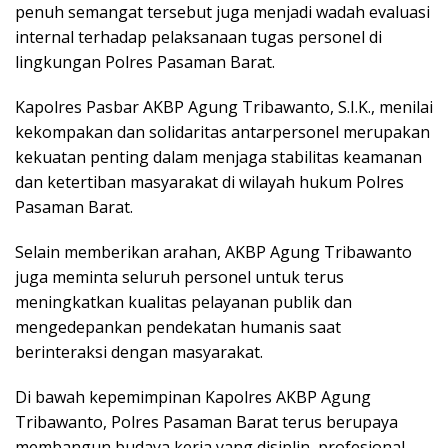
penuh semangat tersebut juga menjadi wadah evaluasi
internal terhadap pelaksanaan tugas personel di
lingkungan Polres Pasaman Barat.
Kapolres Pasbar AKBP Agung Tribawanto, S.I.K., menilai
kekompakan dan solidaritas antarpersonel merupakan
kekuatan penting dalam menjaga stabilitas keamanan
dan ketertiban masyarakat di wilayah hukum Polres
Pasaman Barat.
Selain memberikan arahan, AKBP Agung Tribawanto
juga meminta seluruh personel untuk terus
meningkatkan kualitas pelayanan publik dan
mengedepankan pendekatan humanis saat
berinteraksi dengan masyarakat.
Di bawah kepemimpinan Kapolres AKBP Agung
Tribawanto, Polres Pasaman Barat terus berupaya
membangun budaya kerja yang disiplin, profesional