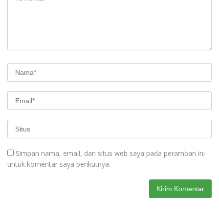
Simpan nama, email, dan situs web saya pada peramban ini
untuk komentar saya berikutnya.