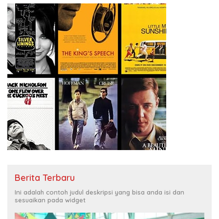
Berita Terbaru
Ini adalah contoh judul deskripsi yang bisa anda isi dan
sesuaikan pada widget