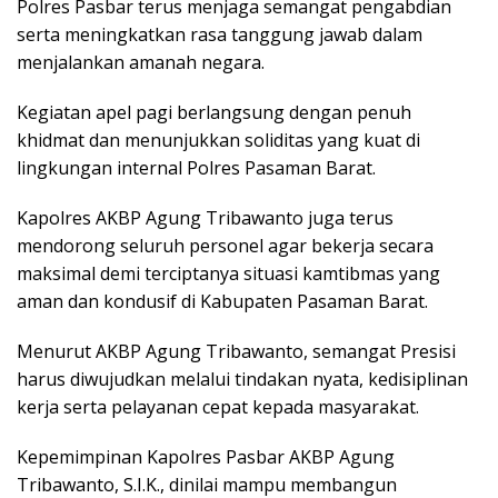
Polres Pasbar terus menjaga semangat pengabdian
serta meningkatkan rasa tanggung jawab dalam
menjalankan amanah negara.
Kegiatan apel pagi berlangsung dengan penuh
khidmat dan menunjukkan soliditas yang kuat di
lingkungan internal Polres Pasaman Barat.
Kapolres AKBP Agung Tribawanto juga terus
mendorong seluruh personel agar bekerja secara
maksimal demi terciptanya situasi kamtibmas yang
aman dan kondusif di Kabupaten Pasaman Barat.
Menurut AKBP Agung Tribawanto, semangat Presisi
harus diwujudkan melalui tindakan nyata, kedisiplinan
kerja serta pelayanan cepat kepada masyarakat.
Kepemimpinan Kapolres Pasbar AKBP Agung
Tribawanto, S.I.K., dinilai mampu membangun