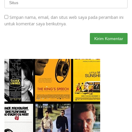
Simpan nama, email, dan situs web saya pada peramban ini
untuk komentar saya berikutnya.