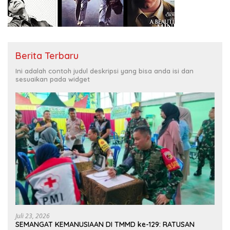
Berita Terbaru
Ini adalah contoh judul deskripsi yang bisa anda isi dan
sesuaikan pada widget
Juli 23, 2026
SEMANGAT KEMANUSIAAN DI TMMD ke-129: RATUSAN