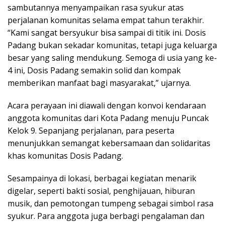
sambutannya menyampaikan rasa syukur atas
perjalanan komunitas selama empat tahun terakhir.
“Kami sangat bersyukur bisa sampai di titik ini. Dosis
Padang bukan sekadar komunitas, tetapi juga keluarga
besar yang saling mendukung. Semoga di usia yang ke-
4 ini, Dosis Padang semakin solid dan kompak
memberikan manfaat bagi masyarakat,” ujarnya.
Acara perayaan ini diawali dengan konvoi kendaraan
anggota komunitas dari Kota Padang menuju Puncak
Kelok 9. Sepanjang perjalanan, para peserta
menunjukkan semangat kebersamaan dan solidaritas
khas komunitas Dosis Padang.
Sesampainya di lokasi, berbagai kegiatan menarik
digelar, seperti bakti sosial, penghijauan, hiburan
musik, dan pemotongan tumpeng sebagai simbol rasa
syukur. Para anggota juga berbagi pengalaman dan