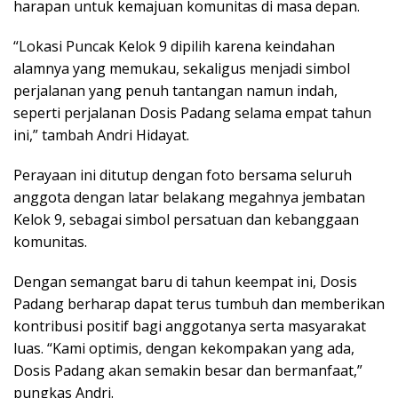
harapan untuk kemajuan komunitas di masa depan.
“Lokasi Puncak Kelok 9 dipilih karena keindahan
alamnya yang memukau, sekaligus menjadi simbol
perjalanan yang penuh tantangan namun indah,
seperti perjalanan Dosis Padang selama empat tahun
ini,” tambah Andri Hidayat.
Perayaan ini ditutup dengan foto bersama seluruh
anggota dengan latar belakang megahnya jembatan
Kelok 9, sebagai simbol persatuan dan kebanggaan
komunitas.
Dengan semangat baru di tahun keempat ini, Dosis
Padang berharap dapat terus tumbuh dan memberikan
kontribusi positif bagi anggotanya serta masyarakat
luas. “Kami optimis, dengan kekompakan yang ada,
Dosis Padang akan semakin besar dan bermanfaat,”
pungkas Andri.