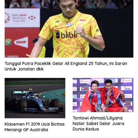
Tunggal Putra Paceklik Gelar All England 25 Tahun, Ini Saran
Untuk Jonatan dkk
Tontowi Ahmad/Liliyana
Natsir Sabet Gelar Juara
Klasemen F1 2019 Usai Bottas
Dunia Kedua
Menangi GP Australia