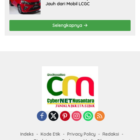
Jauh dari Mobil LCGC
Selengkapnya
Indeks
Kode Etik
Privacy Policy
Redaksi