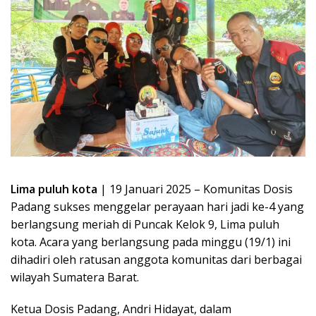
Lima
puluh kota
| 19 Januari 2025 – Komunitas Dosis
Padang sukses menggelar perayaan hari jadi ke-4 yang
berlangsung meriah di Puncak Kelok 9, Lima puluh
kota. Acara yang berlangsung pada minggu (19/1) ini
dihadiri oleh ratusan anggota komunitas dari berbagai
wilayah Sumatera Barat.
Ketua Dosis Padang, Andri Hidayat, dalam