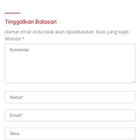
Rakyat
Tinggalkan Balasan
Alamat email Anda tidak akan dipublikasikan.
Ruas yang wajib
ditandai
*