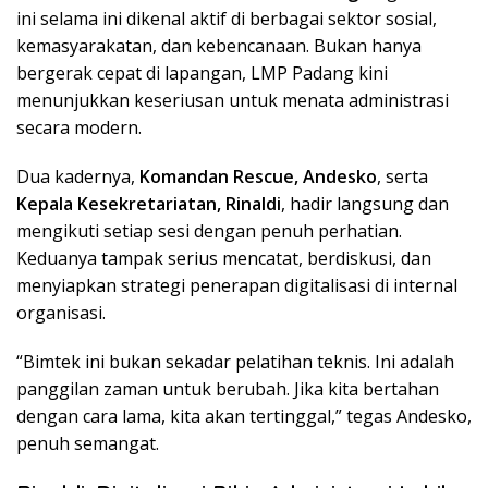
ini selama ini dikenal aktif di berbagai sektor sosial,
kemasyarakatan, dan kebencanaan. Bukan hanya
bergerak cepat di lapangan, LMP Padang kini
menunjukkan keseriusan untuk menata administrasi
secara modern.
Dua kadernya,
Komandan Rescue, Andesko
, serta
Kepala Kesekretariatan, Rinaldi
, hadir langsung dan
mengikuti setiap sesi dengan penuh perhatian.
Keduanya tampak serius mencatat, berdiskusi, dan
menyiapkan strategi penerapan digitalisasi di internal
organisasi.
“Bimtek ini bukan sekadar pelatihan teknis. Ini adalah
panggilan zaman untuk berubah. Jika kita bertahan
dengan cara lama, kita akan tertinggal,” tegas Andesko,
penuh semangat.