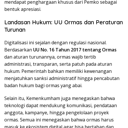
mendapat penghargaan khusus dari Pemko sebagai
bentuk apresiasi.
Landasan Hukum: UU Ormas dan Peraturan
Turunan
Digitalisasi ini sejalan dengan regulasi nasional.
Berdasarkan
UU No. 16 Tahun 2017 tentang Ormas
dan aturan turunannya, ormas wajib tertib
administrasi, transparan, serta patuh pada aturan
hukum. Pemerintah bahkan memiliki kewenangan
menjatuhkan sanksi administratif hingga pencabutan
badan hukum bagi ormas yang abai.
Selain itu, Kemenkumham juga menegaskan bahwa
teknologi dapat mendukung komunikasi, pendataan
anggota, kampanye, hingga pengelolaan proyek
ormas. Semua ini menegaskan bahwa ormas harus
masuk ke ekosistem digital agar bisa bertahan dan