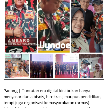
Padang
| Tuntutan era digital kini bukan hanya
menyasar dunia bisnis, birokrasi, maupun pendidikan,
tetapi juga organisasi kemasyarakatan (ormas).