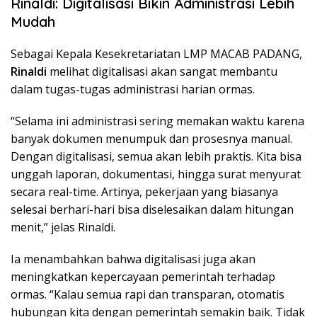
Rinaldi: Digitalisasi Bikin Administrasi Lebih
Mudah
Sebagai Kepala Kesekretariatan LMP MACAB PADANG,
Rinaldi
melihat digitalisasi akan sangat membantu
dalam tugas-tugas administrasi harian ormas.
“Selama ini administrasi sering memakan waktu karena
banyak dokumen menumpuk dan prosesnya manual.
Dengan digitalisasi, semua akan lebih praktis. Kita bisa
unggah laporan, dokumentasi, hingga surat menyurat
secara real-time. Artinya, pekerjaan yang biasanya
selesai berhari-hari bisa diselesaikan dalam hitungan
menit,” jelas Rinaldi.
Ia menambahkan bahwa digitalisasi juga akan
meningkatkan kepercayaan pemerintah terhadap
ormas. “Kalau semua rapi dan transparan, otomatis
hubungan kita dengan pemerintah semakin baik. Tidak