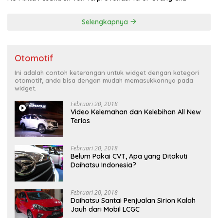
Selengkapnya
Otomotif
Ini adalah contoh keterangan untuk widget dengan kategori
otomotif, anda bisa dengan mudah memasukkannya pada
widget.
Februari 20, 2018
Video Kelemahan dan Kelebihan All New
Terios
Februari 20, 2018
Belum Pakai CVT, Apa yang Ditakuti
Daihatsu Indonesia?
Februari 20, 2018
Daihatsu Santai Penjualan Sirion Kalah
Jauh dari Mobil LCGC