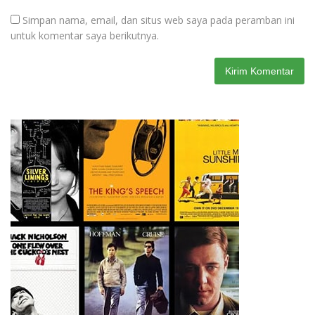
Simpan nama, email, dan situs web saya pada peramban ini
untuk komentar saya berikutnya.