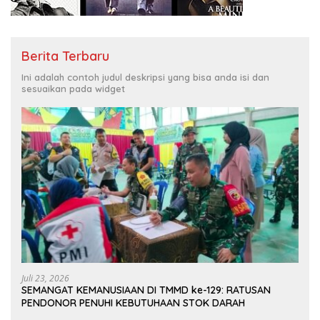
Berita Terbaru
Ini adalah contoh judul deskripsi yang bisa anda isi dan
sesuaikan pada widget
Juli 23, 2026
SEMANGAT KEMANUSIAAN DI TMMD ke-129: RATUSAN
PENDONOR PENUHI KEBUTUHAAN STOK DARAH