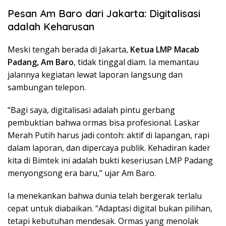
Pesan Am Baro dari Jakarta: Digitalisasi
adalah Keharusan
Meski tengah berada di Jakarta,
Ketua LMP Macab
Padang, Am Baro
, tidak tinggal diam. Ia memantau
jalannya kegiatan lewat laporan langsung dan
sambungan telepon.
“Bagi saya, digitalisasi adalah pintu gerbang
pembuktian bahwa ormas bisa profesional. Laskar
Merah Putih harus jadi contoh: aktif di lapangan, rapi
dalam laporan, dan dipercaya publik. Kehadiran kader
kita di Bimtek ini adalah bukti keseriusan LMP Padang
menyongsong era baru,” ujar Am Baro.
Ia menekankan bahwa dunia telah bergerak terlalu
cepat untuk diabaikan. “Adaptasi digital bukan pilihan,
tetapi kebutuhan mendesak. Ormas yang menolak