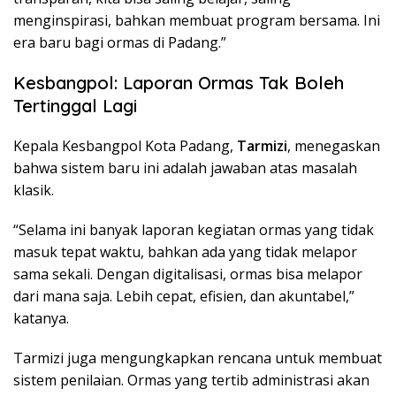
menginspirasi, bahkan membuat program bersama. Ini
era baru bagi ormas di Padang.”
Kesbangpol: Laporan Ormas Tak Boleh
Tertinggal Lagi
Kepala Kesbangpol Kota Padang,
Tarmizi
, menegaskan
bahwa sistem baru ini adalah jawaban atas masalah
klasik.
“Selama ini banyak laporan kegiatan ormas yang tidak
masuk tepat waktu, bahkan ada yang tidak melapor
sama sekali. Dengan digitalisasi, ormas bisa melapor
dari mana saja. Lebih cepat, efisien, dan akuntabel,”
katanya.
Tarmizi juga mengungkapkan rencana untuk membuat
sistem penilaian. Ormas yang tertib administrasi akan