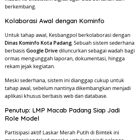
berkembang.
Kolaborasi Awal dengan Kominfo
Untuk tahap awal, Kesbangpol berkolaborasi dengan
Dinas Kominfo Kota Padang
. Sebuah sistem sederhana
berbasis
Google Drive
diluncurkan sebagai wadah bagi
ormas mengunggah laporan, dokumentasi, hingga
rekam jejak kegiatan.
Meski sederhana, sistem ini dianggap cukup untuk
tahap awal, sebelum nantinya dikembangkan menjadi
aplikasi khusus berbasis web dan database.
Penutup: LMP Macab Padang Siap Jadi
Role Model
Partisipasi aktif Laskar Merah Putih di Bimtek ini