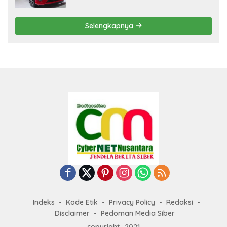
Selengkapnya
Indeks
Kode Etik
Privacy Policy
Redaksi
Disclaimer
Pedoman Media Siber
copyright_2021