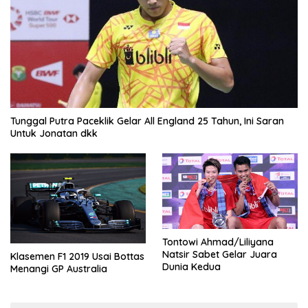
Tunggal Putra Paceklik Gelar All England 25 Tahun, Ini Saran
Untuk Jonatan dkk
Tontowi Ahmad/Liliyana
Natsir Sabet Gelar Juara
Klasemen F1 2019 Usai Bottas
Dunia Kedua
Menangi GP Australia