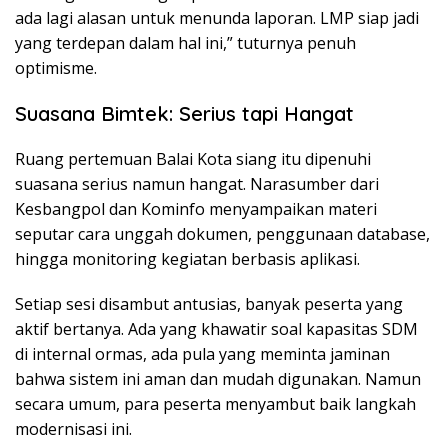
ada lagi alasan untuk menunda laporan. LMP siap jadi
yang terdepan dalam hal ini,” tuturnya penuh
optimisme.
Suasana Bimtek: Serius tapi Hangat
Ruang pertemuan Balai Kota siang itu dipenuhi
suasana serius namun hangat. Narasumber dari
Kesbangpol dan Kominfo menyampaikan materi
seputar cara unggah dokumen, penggunaan database,
hingga monitoring kegiatan berbasis aplikasi.
Setiap sesi disambut antusias, banyak peserta yang
aktif bertanya. Ada yang khawatir soal kapasitas SDM
di internal ormas, ada pula yang meminta jaminan
bahwa sistem ini aman dan mudah digunakan. Namun
secara umum, para peserta menyambut baik langkah
modernisasi ini.