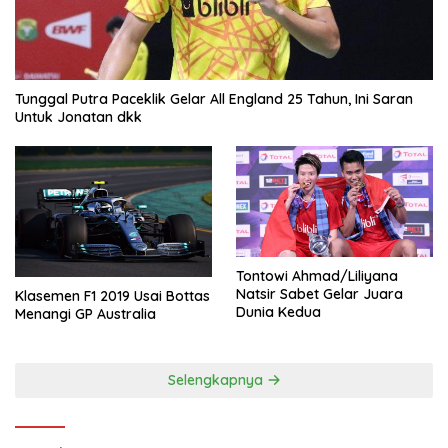
Tunggal Putra Paceklik Gelar All England 25 Tahun, Ini Saran
Untuk Jonatan dkk
Tontowi Ahmad/Liliyana
Natsir Sabet Gelar Juara
Klasemen F1 2019 Usai Bottas
Dunia Kedua
Menangi GP Australia
Selengkapnya