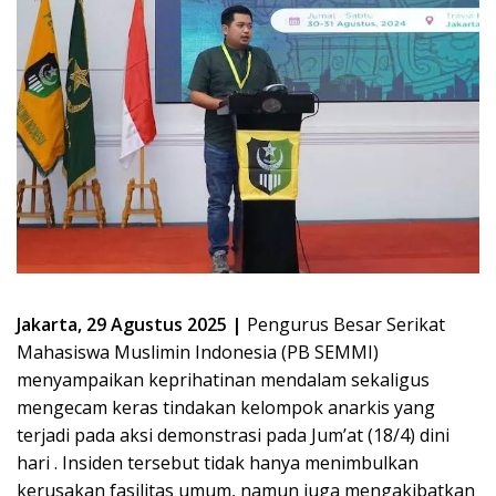
Jakarta, 29 Agustus 2025 |
Pengurus Besar Serikat
Mahasiswa Muslimin Indonesia (PB SEMMI)
menyampaikan keprihatinan mendalam sekaligus
mengecam keras tindakan kelompok anarkis yang
terjadi pada aksi demonstrasi pada Jum’at (18/4) dini
hari . Insiden tersebut tidak hanya menimbulkan
kerusakan fasilitas umum, namun juga mengakibatkan