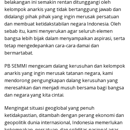
belakangan ini semakin rentan ditunggangi oleh
kelompok anarkis yang tidak bertanggung jawab dan
didalangi pihak pihak yang ingin merusak persatuan
dan membuat ketidakstabilan negara Indonesia. Oleh
sebab itu, kami menyerukan agar seluruh elemen
bangsa lebih bijak dalam menyampaikan aspirasi, serta
tetap mengedepankan cara-cara damai dan
bermartabat.
PB SEMMI mengecam dalang kerusuhan dan kelompok
anarkis yang ingin merusak tatanan negara, kami
mendorong pengungkapan dalang kerusuhan yang
meresahkan dan menjadi musuh bersama bagi bangsa
dan negara yang kita cintai.
Mengingat situasi geoglobal yang penuh
ketidakpastian, ditambah dengan perang ekonomi dan
geopolitik dunia internasional, Indonesia memerlukan
kekompakan, persatuan, dan soliditas nasional agar