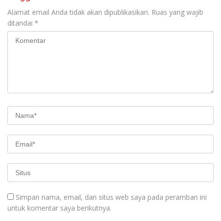
Alamat email Anda tidak akan dipublikasikan.
Ruas yang wajib
ditandai
*
Simpan nama, email, dan situs web saya pada peramban ini
untuk komentar saya berikutnya.