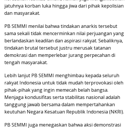
jatuhnya korban luka hingga jiwa dari pihak kepolisian
dan masyarakat.
PB SEMMI menilai bahwa tindakan anarkis tersebut
sama sekali tidak mencerminkan nilai perjuangan yang
berlandaskan keadilan dan aspirasi rakyat. Sebaliknya,
tindakan brutal tersebut justru merusak tatanan
demokrasi dan memperlebar jurang perpecahan di
tengah masyarakat.
Lebih lanjut PB SEMMI menghimbau kepada seluruh
rakyat Indonesia untuk tidak mudah terprovokasi oleh
pihak-pihak yang ingin memecah belah bangsa.
Menjaga kondusifitas serta stabilitas nasional adalah
tanggung jawab bersama dalam mempertahankan
keutuhan Negara Kesatuan Republik Indonesia (NKRI).
PB SEMMI juga menegaskan bahwa aksi demonstrasi