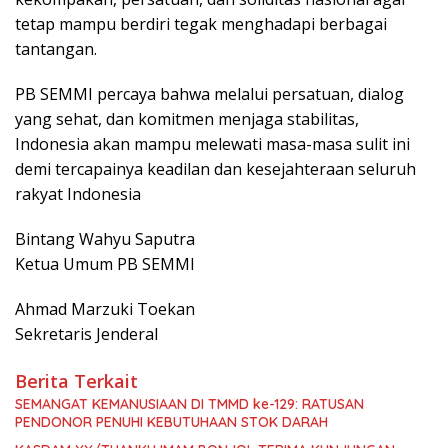
tetap mampu berdiri tegak menghadapi berbagai
tantangan.
PB SEMMI percaya bahwa melalui persatuan, dialog
yang sehat, dan komitmen menjaga stabilitas,
Indonesia akan mampu melewati masa-masa sulit ini
demi tercapainya keadilan dan kesejahteraan seluruh
rakyat Indonesia
Bintang Wahyu Saputra
Ketua Umum PB SEMMI
Ahmad Marzuki Toekan
Sekretaris Jenderal
Berita Terkait
SEMANGAT KEMANUSIAAN DI TMMD ke-129: RATUSAN
PENDONOR PENUHI KEBUTUHAAN STOK DARAH