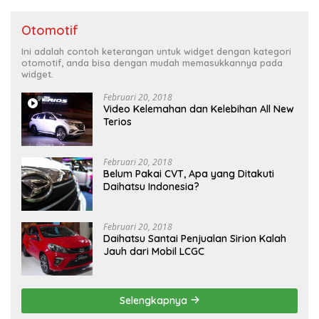
Otomotif
Ini adalah contoh keterangan untuk widget dengan kategori
otomotif, anda bisa dengan mudah memasukkannya pada
widget.
Februari 20, 2018
Video Kelemahan dan Kelebihan All New
Terios
Februari 20, 2018
Belum Pakai CVT, Apa yang Ditakuti
Daihatsu Indonesia?
Februari 20, 2018
Daihatsu Santai Penjualan Sirion Kalah
Jauh dari Mobil LCGC
Selengkapnya