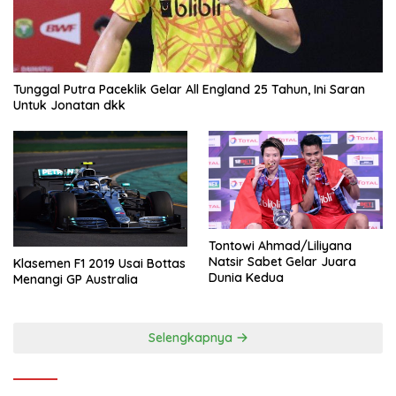
Tunggal Putra Paceklik Gelar All England 25 Tahun, Ini Saran
Untuk Jonatan dkk
Tontowi Ahmad/Liliyana
Natsir Sabet Gelar Juara
Klasemen F1 2019 Usai Bottas
Dunia Kedua
Menangi GP Australia
Selengkapnya