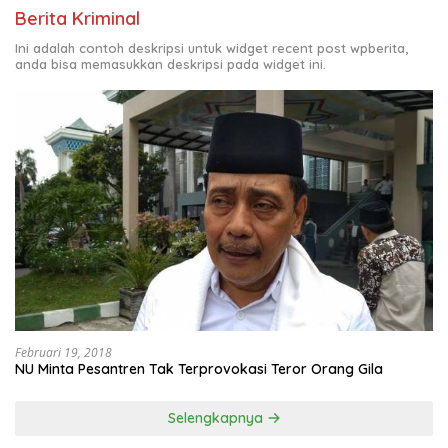
Berita Kriminal
Ini adalah contoh deskripsi untuk widget recent post wpberita,
anda bisa memasukkan deskripsi pada widget ini.
Februari 19, 2018
NU Minta Pesantren Tak Terprovokasi Teror Orang Gila
Selengkapnya