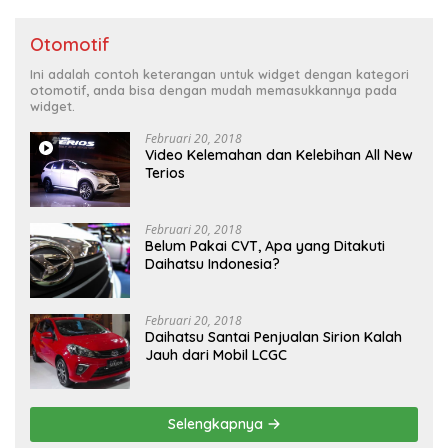
Otomotif
Ini adalah contoh keterangan untuk widget dengan kategori
otomotif, anda bisa dengan mudah memasukkannya pada
widget.
Februari 20, 2018
Video Kelemahan dan Kelebihan All New
Terios
Februari 20, 2018
Belum Pakai CVT, Apa yang Ditakuti
Daihatsu Indonesia?
Februari 20, 2018
Daihatsu Santai Penjualan Sirion Kalah
Jauh dari Mobil LCGC
Selengkapnya