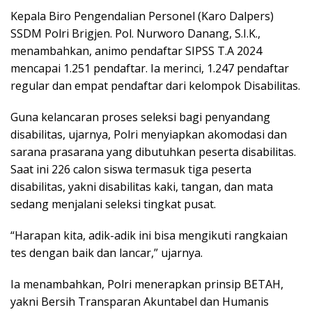
Kepala Biro Pengendalian Personel (Karo Dalpers)
SSDM Polri Brigjen. Pol. Nurworo Danang, S.I.K.,
menambahkan, animo pendaftar SIPSS T.A 2024
mencapai 1.251 pendaftar. Ia merinci, 1.247 pendaftar
regular dan empat pendaftar dari kelompok Disabilitas.
Guna kelancaran proses seleksi bagi penyandang
disabilitas, ujarnya, Polri menyiapkan akomodasi dan
sarana prasarana yang dibutuhkan peserta disabilitas.
Saat ini 226 calon siswa termasuk tiga peserta
disabilitas, yakni disabilitas kaki, tangan, dan mata
sedang menjalani seleksi tingkat pusat.
“Harapan kita, adik-adik ini bisa mengikuti rangkaian
tes dengan baik dan lancar,” ujarnya.
Ia menambahkan, Polri menerapkan prinsip BETAH,
yakni Bersih Transparan Akuntabel dan Humanis