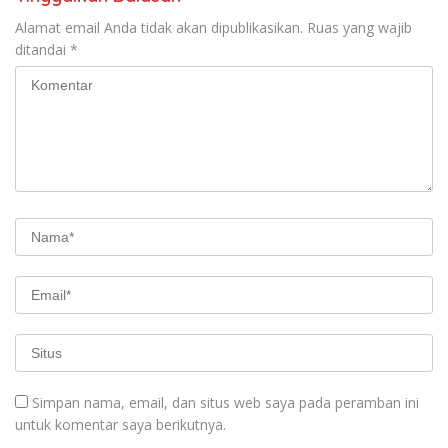
Alamat email Anda tidak akan dipublikasikan.
Ruas yang wajib
ditandai
*
Simpan nama, email, dan situs web saya pada peramban ini
untuk komentar saya berikutnya.