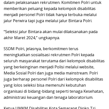
dalam pelaksanaan rekrutmen. Komitmen Polri untuk
memberikan peluang kepada kelompok disabilitas
menjadi personel Polri tidak hanya terbuka melalui
jalur Perwira tapi juga melalui jalur Bintara Polri.
“Seleksi jalur Bintara akan mulai dilaksanakan pada
akhir Maret 2024,” ungkapnya.
SSDM Polri, jelasnya, berkomitmen terus
meningkatkan sosialisasi rekrutmen Polri kepada
seluruh masyarakat terutama dari kelompok disabilitas
yang berkeinginan menjadi Polisi melalui website,
Media Sosial Polri dan juga media mainstream. Polri
juga berharap personel Polri dari kelompok disabilitas
yang lolos seleksi bisa memenuhi kebutuhan
organisasi di bidang-bidang seperti tenaga Kesehatan,
administrasi keuangan dan tenaga laboratorium.
Ketua UMKM Disabilitas Kota Semarang Djoko Tri