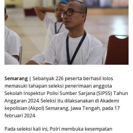
Semarang
| Sebanyak 226 peserta berhasil lolos
memasuki tahapan seleksi penerimaan anggota
Sekolah Inspektur Polisi Sumber Sarjana (SIPSS) Tahun
Anggaran 2024. Seleksi itu dilaksanakan di Akademi
kepolisian (Akpol) Semarang, Jawa Tengah, pada 17
februari 2024.
Pada seleksi kali ini, Polri membuka kesempatan