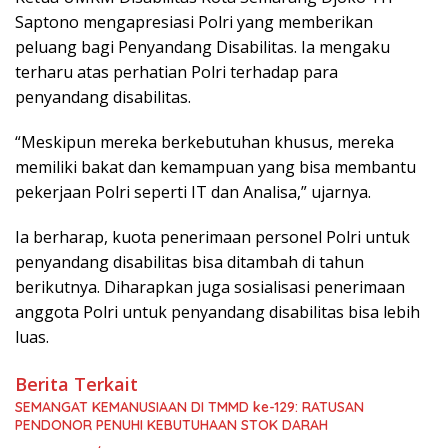
Saptono mengapresiasi Polri yang memberikan
peluang bagi Penyandang Disabilitas. Ia mengaku
terharu atas perhatian Polri terhadap para
penyandang disabilitas.
“Meskipun mereka berkebutuhan khusus, mereka
memiliki bakat dan kemampuan yang bisa membantu
pekerjaan Polri seperti IT dan Analisa,” ujarnya.
Ia berharap, kuota penerimaan personel Polri untuk
penyandang disabilitas bisa ditambah di tahun
berikutnya. Diharapkan juga sosialisasi penerimaan
anggota Polri untuk penyandang disabilitas bisa lebih
luas.
Berita Terkait
SEMANGAT KEMANUSIAAN DI TMMD ke-129: RATUSAN
PENDONOR PENUHI KEBUTUHAAN STOK DARAH