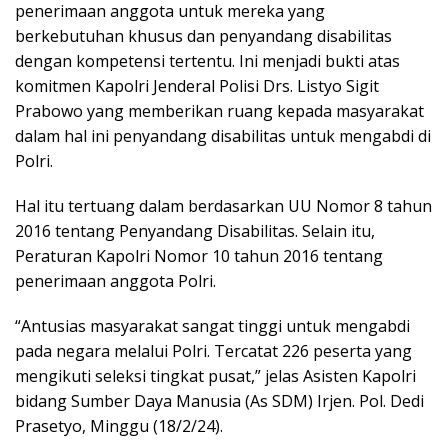
penerimaan anggota untuk mereka yang
berkebutuhan khusus dan penyandang disabilitas
dengan kompetensi tertentu. Ini menjadi bukti atas
komitmen Kapolri Jenderal Polisi Drs. Listyo Sigit
Prabowo yang memberikan ruang kepada masyarakat
dalam hal ini penyandang disabilitas untuk mengabdi di
Polri.
Hal itu tertuang dalam berdasarkan UU Nomor 8 tahun
2016 tentang Penyandang Disabilitas. Selain itu,
Peraturan Kapolri Nomor 10 tahun 2016 tentang
penerimaan anggota Polri.
“Antusias masyarakat sangat tinggi untuk mengabdi
pada negara melalui Polri. Tercatat 226 peserta yang
mengikuti seleksi tingkat pusat,” jelas Asisten Kapolri
bidang Sumber Daya Manusia (As SDM) Irjen. Pol. Dedi
Prasetyo, Minggu (18/2/24).