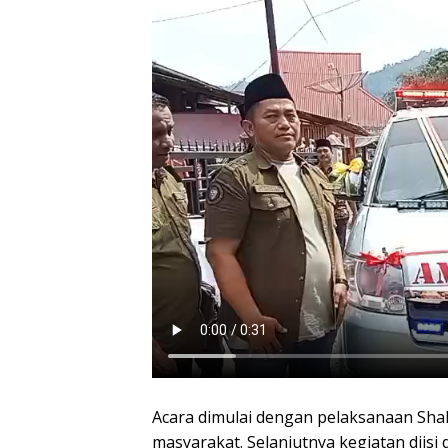
Acara dimulai dengan pelaksanaan Sha
masyarakat. Selanjutnya kegiatan diisi