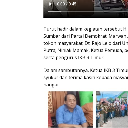
Turut hadir dalam kegiatan tersebut H.
Sumbar dari Partai Demokrat; Marwan 
tokoh masyarakat; Dt. Rajo Lelo dari Un
Putra; Niniak Mamak, Ketua Pemuda, p
serta pengurus IKB 3 Timur.
Dalam sambutannya, Ketua IKB 3 Timu
syukur dan terima kasih kepada masya
hangat.