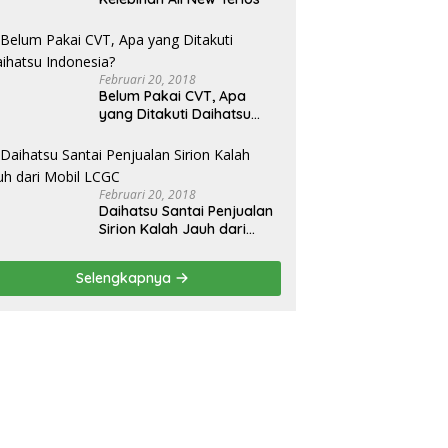
Februari 20, 2018
Belum Pakai CVT, Apa
yang Ditakuti Daihatsu
Indonesia?
Februari 20, 2018
Daihatsu Santai Penjualan
Sirion Kalah Jauh dari
Mobil LCGC
Selengkapnya