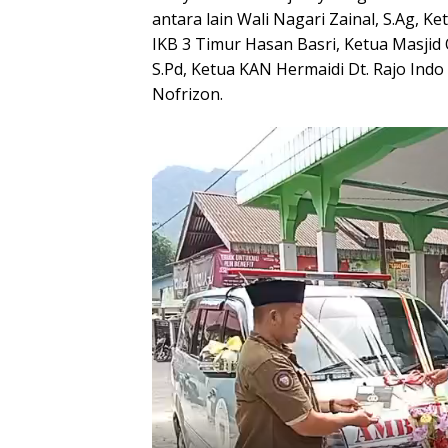
antara lain Wali Nagari Zainal, S.Ag, 
IKB 3 Timur Hasan Basri, Ketua Masjid
S.Pd, Ketua KAN Hermaidi Dt. Rajo Indo
Nofrizon.