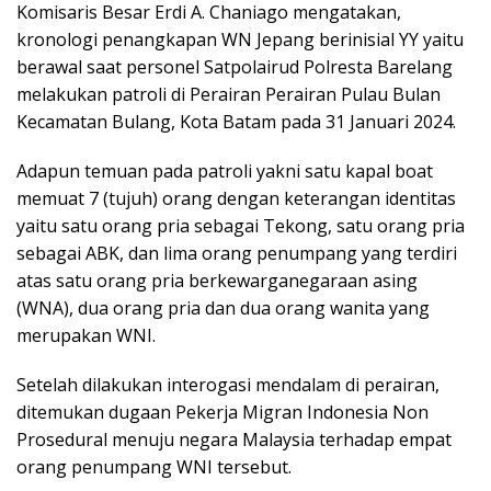
Komisaris Besar Erdi A. Chaniago mengatakan,
kronologi penangkapan WN Jepang berinisial YY yaitu
berawal saat personel Satpolairud Polresta Barelang
melakukan patroli di Perairan Perairan Pulau Bulan
Kecamatan Bulang, Kota Batam pada 31 Januari 2024.
Adapun temuan pada patroli yakni satu kapal boat
memuat 7 (tujuh) orang dengan keterangan identitas
yaitu satu orang pria sebagai Tekong, satu orang pria
sebagai ABK, dan lima orang penumpang yang terdiri
atas satu orang pria berkewarganegaraan asing
(WNA), dua orang pria dan dua orang wanita yang
merupakan WNI.
Setelah dilakukan interogasi mendalam di perairan,
ditemukan dugaan Pekerja Migran Indonesia Non
Prosedural menuju negara Malaysia terhadap empat
orang penumpang WNI tersebut.