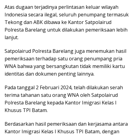
Atas dugaan terjadinya perlintasan keluar wilayah
Indonesia secara ilegal, seluruh penumpang termasuk
Tekong dan ABK dibawa ke Kantor Satpolairud
Polresta Barelang untuk dilakukan pemeriksaan lebih
lanjut.
Satpolairud Polresta Barelang juga menemukan hasil
pemeriksaan terhadap satu orang penumpang pria
WNA bahwa yang bersangkutan tidak memiliki kartu
identitas dan dokumen penting lainnya.
Pada tanggal 2 Februari 2024, telah dilakukan serah
terima tahanan satu orang WNA oleh Satpolairud
Polresta Barelang kepada Kantor Imigrasi Kelas I
Khusus TPI Batam.
Berdasarkan hasil pemeriksaan dan kerjasama antara
Kantor Imigrasi Kelas I Khusus TPI Batam, dengan