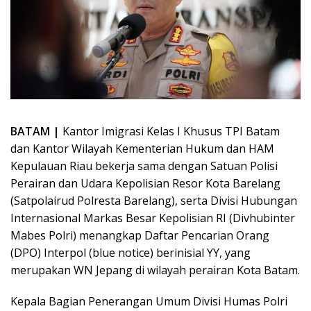
BATAM |
Kantor Imigrasi Kelas I Khusus TPI Batam
dan Kantor Wilayah Kementerian Hukum dan HAM
Kepulauan Riau bekerja sama dengan Satuan Polisi
Perairan dan Udara Kepolisian Resor Kota Barelang
(Satpolairud Polresta Barelang), serta Divisi Hubungan
Internasional Markas Besar Kepolisian RI (Divhubinter
Mabes Polri) menangkap Daftar Pencarian Orang
(DPO) Interpol (blue notice) berinisial YY, yang
merupakan WN Jepang di wilayah perairan Kota Batam.
Kepala Bagian Penerangan Umum Divisi Humas Polri