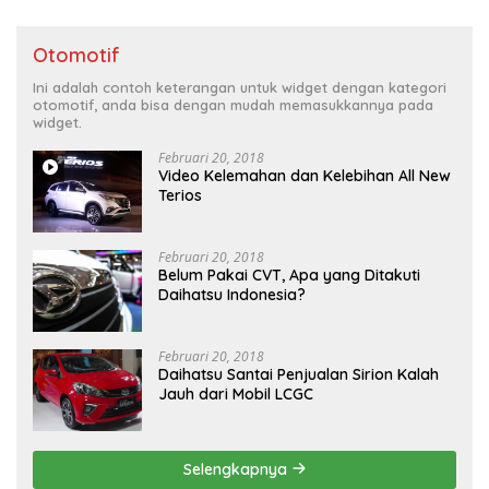
Otomotif
Ini adalah contoh keterangan untuk widget dengan kategori
otomotif, anda bisa dengan mudah memasukkannya pada
widget.
Februari 20, 2018
Video Kelemahan dan Kelebihan All New
Terios
Februari 20, 2018
Belum Pakai CVT, Apa yang Ditakuti
Daihatsu Indonesia?
Februari 20, 2018
Daihatsu Santai Penjualan Sirion Kalah
Jauh dari Mobil LCGC
Selengkapnya