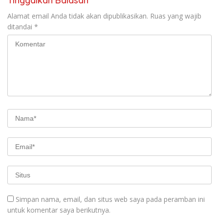
Tinggalkan Balasan
Alamat email Anda tidak akan dipublikasikan.
Ruas yang wajib
ditandai
*
Simpan nama, email, dan situs web saya pada peramban ini
untuk komentar saya berikutnya.