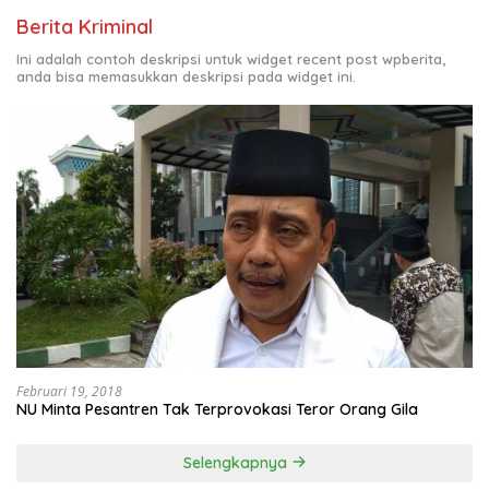
Berita Kriminal
Ini adalah contoh deskripsi untuk widget recent post wpberita,
anda bisa memasukkan deskripsi pada widget ini.
Februari 19, 2018
NU Minta Pesantren Tak Terprovokasi Teror Orang Gila
Selengkapnya