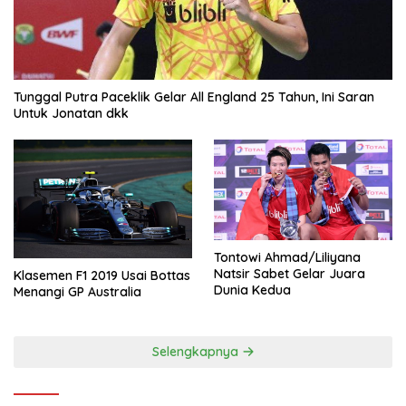
Tunggal Putra Paceklik Gelar All England 25 Tahun, Ini Saran
Untuk Jonatan dkk
Tontowi Ahmad/Liliyana
Natsir Sabet Gelar Juara
Klasemen F1 2019 Usai Bottas
Dunia Kedua
Menangi GP Australia
Selengkapnya