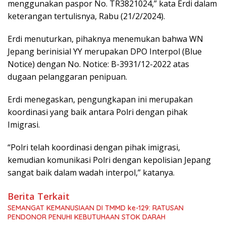
menggunakan paspor No. TR3821024,” kata Erdi dalam
keterangan tertulisnya, Rabu (21/2/2024).
Erdi menuturkan, pihaknya menemukan bahwa WN
Jepang berinisial YY merupakan DPO Interpol (Blue
Notice) dengan No. Notice: B-3931/12-2022 atas
dugaan pelanggaran penipuan.
Erdi menegaskan, pengungkapan ini merupakan
koordinasi yang baik antara Polri dengan pihak
Imigrasi.
“Polri telah koordinasi dengan pihak imigrasi,
kemudian komunikasi Polri dengan kepolisian Jepang
sangat baik dalam wadah interpol,” katanya.
Berita Terkait
SEMANGAT KEMANUSIAAN DI TMMD ke-129: RATUSAN
PENDONOR PENUHI KEBUTUHAAN STOK DARAH