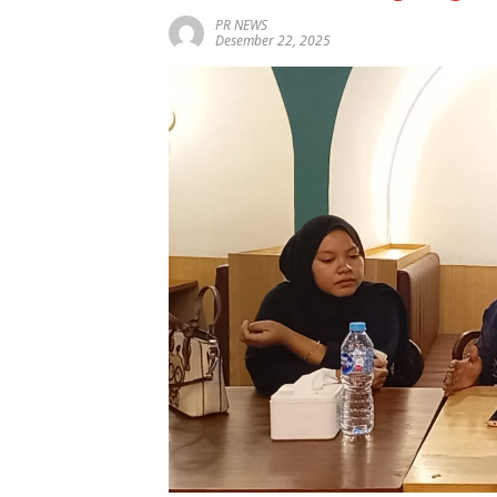
PR NEWS
Desember 22, 2025