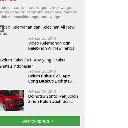
i adalah contoh keterangan untuk widget
ngan kategori otomotif, anda bisa dengan
dah memasukkannya pada widget.
Februari 20, 2018
Video Kelemahan dan
Kelebihan All New Terios
Februari 20, 2018
Belum Pakai CVT, Apa
yang Ditakuti Daihatsu
Indonesia?
Februari 20, 2018
Daihatsu Santai Penjualan
Sirion Kalah Jauh dari
Mobil LCGC
Selengkapnya